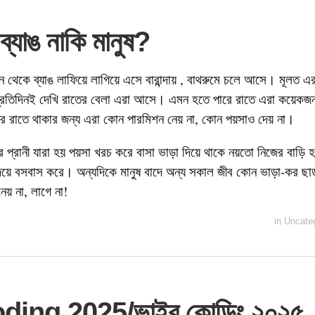
্যাঙ নাকি মানুষ?
ন থেকে ব্যাঙ লাফিয়ে লাগিয়ে এসে বারান্দায় , বাথরুমে চলে আসে। মূলত এর
্রতিদিনই দেখি রাতের বেলা এরা আসে। এমন হতে পারে রাতে এরা কয়েকজন 
ার রাতে থাকার জন্য এরা কোন পারমিশন নেয় না, কোন পয়সাও দেয় না।
র প্রানী যারা হয় পয়সা খরচ করে বাসা ভাড়া দিয়ে থাকে নয়তো নিজের বাড়ি
িয়ে বসবাস করে। অন্যদিকে মানুষ বাদে অন্য সকাল জীব কোন ভাড়া-কর ছা
েয় না, লাগে না!
in
Uncate
ding 2025/ভাইব কোডিং ২০২৫