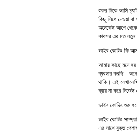
শুরুর দিকে আমি চ্য
কিছু লিখে নেওয়া বা
অনেকেই আগে থেকে ভ
কারসর এর মত নতুন 
ভাইব কোডিং কি আমাদ
আমার কাছে মনে হয় 
ব্যবহার করছি। অনে
থাকি। এই লেখালেখ
ব্যায় না করে নিজেই
ভাইব কোডিং শুরু হয়
ভাইব কোডিং সাম্প্
এর সাথে যুক্ত পেশ