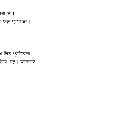
 করা হয়।
ষ যত্ন প্রয়োজন।
এ নিয়ে প্রতিবেদন
ড়িয়ে পড়ে। অনেকেই