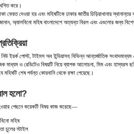
্থগিত করে।
াকা ফেরত দেওয়া হয় এবং মহিষটিকে ঢাকার জাতীয় চিড়িয়াখানায় স্থানান্তর
 জানান, অ্যালবিনো মহিষ বাংলাদেশে অত্যন্ত বিরল এবং এগুলোর জন্য বিশে
রতিক্রিয়া
, নিউ ইয়র্ক পোস্ট, টাইমস অব ইন্ডিয়াসহ বিভিন্ন আন্তর্জাতিক সংবাদমাধ্যম 
ক মাধ্যম ও রেডিটেও বিষয়টি নিয়ে ব্যাপক আলোচনা, মিম এবং হাস্যরস ছ
ে মহিষটি শেষ পর্যন্ত কোরবানি থেকে রক্ষা পেয়েছে।
রাল হলো?
ওয়ার পেছনে কয়েকটি বিষয় কাজ করেছে—
লবিনো মহিষ
তো চুলের স্টাইল