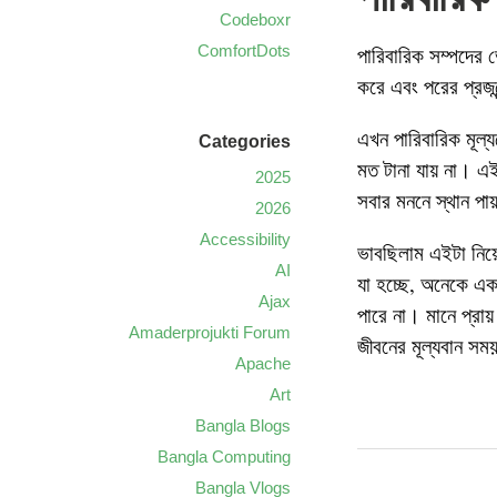
Codeboxr
ComfortDots
পারিবারিক সম্পদের ভ
করে এবং পরের প্রজন
এখন পারিবারিক মূল্য
Categories
মত টানা যায় না। এই
2025
সবার মননে স্থান পা
2026
Accessibility
ভাবছিলাম এইটা নিয়
AI
যা হচ্ছে, অনেকে এক
Ajax
পারে না। মানে প্রা
Amaderprojukti Forum
জীবনের মূল্যবান স
Apache
Art
Bangla Blogs
Bangla Computing
Bangla Vlogs