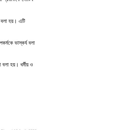
তি বলা হয়। এটি
্পকর্মকে ভাস্কর্য বলা
 বলা হয়। ধর্মীয় ও