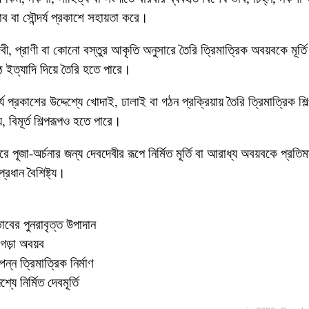
ব বা সৌন্দর্য প্রকাশে সহায়তা করে।
বদেবী, প্রাণী বা কোনো বস্তুর আকৃতি অনুসারে তৈরি ত্রিমাত্রিক অবয়বকে মূর্
াঠ ইত্যাদি দিয়ে তৈরি হতে পারে।
্দর্য প্রকাশের উদ্দেশ্যে খোদাই, ঢালাই বা গঠন প্রক্রিয়ায় তৈরি ত্রিমাত্রিক শিল
য়, বিমূর্ত শিল্পরূপও হতে পারে।
ে পূজা-অর্চনার জন্য দেবদেবীর রূপে নির্মিত মূর্তি বা আরাধ্য অবয়বকে প্রতিমা
্রধান বৈশিষ্ট্য।
বের পুনরাবৃত্ত উপাদান
 গড়া অবয়ব
পন্ন ত্রিমাত্রিক নির্মাণ
্যে নির্মিত দেবমূর্তি