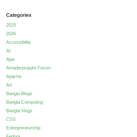
Categories
2025
2026
Accessibility
AI
Ajax
Amaderprojukti Forum
Apache
Art
Bangla Blogs
Bangla Computing
Bangla Vlogs
CSS
Entrepreneurship
Fedora