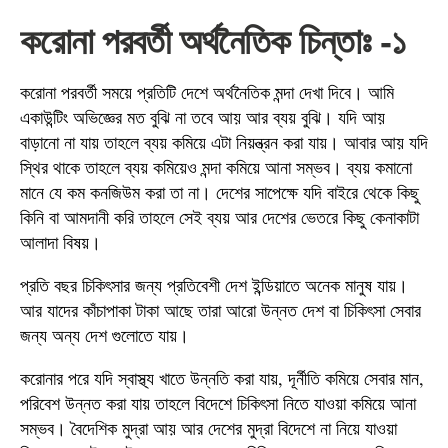
করোনা পরবর্তী অর্থনৈতিক চিন্তাঃ -১
করোনা পরবর্তী সময়ে প্রতিটি দেশে অর্থনৈতিক মন্দা দেখা দিবে। আমি
একাউন্টিং অভিজ্ঞের মত বুঝি না তবে আয় আর ব্যয় বুঝি। যদি আয়
বাড়ানো না যায় তাহলে ব্যয় কমিয়ে এটা নিয়ন্ত্রন করা যায়। আবার আয় যদি
স্থির থাকে তাহলে ব্যয় কমিয়েও মন্দা কমিয়ে আনা সম্ভব। ব্যয় কমানো
মানে যে কম কনজিউম করা তা না। দেশের সাপেক্ষে যদি বাইরে থেকে কিছু
কিনি বা আমদানী করি তাহলে সেই ব্যয় আর দেশের ভেতরে কিছু কেনাকাটা
আলাদা বিষয়।
প্রতি বছর চিকিৎসার জন্য প্রতিবেশী দেশ ইন্ডিয়াতে অনেক মানুষ যায়।
আর যাদের কাঁচাপাকা টাকা আছে তারা আরো উন্নত দেশ বা চিকিৎসা সেবার
জন্য অন্য দেশ গুলোতে যায়।
করোনার পরে যদি স্বাস্থ্য খাতে উন্নতি করা যায়, দূর্নীতি কমিয়ে সেবার মান,
পরিবেশ উন্নত করা যায় তাহলে বিদেশে চিকিৎসা নিতে যাওয়া কমিয়ে আনা
সম্ভব। বৈদেশিক মুদ্রা আয় আর দেশের মুদ্রা বিদেশে না নিয়ে যাওয়া