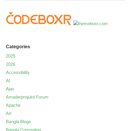
Categories
2025
2026
Accessibility
AI
Ajax
Amaderprojukti Forum
Apache
Art
Bangla Blogs
Bangla Computing