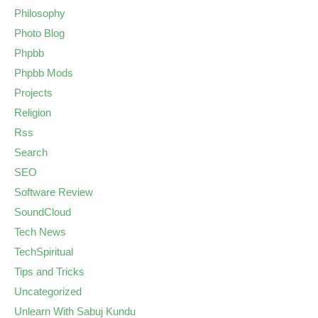
Philosophy
Photo Blog
Phpbb
Phpbb Mods
Projects
Religion
Rss
Search
SEO
Software Review
SoundCloud
Tech News
TechSpiritual
Tips and Tricks
Uncategorized
Unlearn With Sabuj Kundu