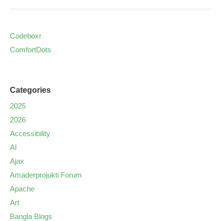
Codeboxr
ComfortDots
Categories
2025
2026
Accessibility
AI
Ajax
Amaderprojukti Forum
Apache
Art
Bangla Blogs