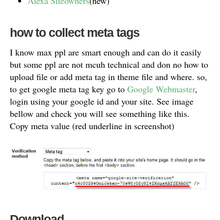
Alexa Siteowners
(new)
how to collect meta tags
I know max ppl are smart enough and can do it easily
but some ppl are not mcuh technical and don no how to
upload file or add meta tag in theme file and where. so,
to get google meta tag key go to
Google Webmaster
,
login using your google id and your site. See image
bellow and check you will see something like this.
Copy meta value (red underline in screenshot)
Download