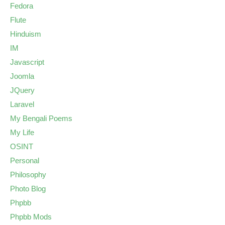
Fedora
Flute
Hinduism
IM
Javascript
Joomla
JQuery
Laravel
My Bengali Poems
My Life
OSINT
Personal
Philosophy
Photo Blog
Phpbb
Phpbb Mods