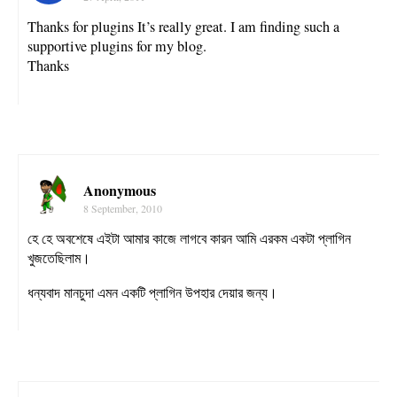
Thanks for plugins It’s really great. I am finding such a
supportive plugins for my blog.
Thanks
Anonymous
8 September, 2010
হে হে অবশেষে এইটা আমার কাজে লাগবে কারন আমি এরকম একটা প্লাগিন
খুজতেছিলাম।
ধন্যবাদ মানচুদা এমন একটি প্লাগিন উপহার দেয়ার জন্য।