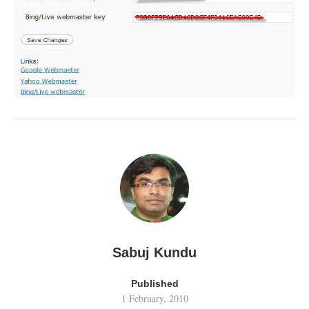
Sabuj Kundu
Published
1 February, 2010