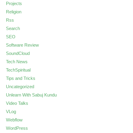
Projects
Religion
Rss
Search
SEO
Software Review
SoundCloud
Tech News
TechSpiritual
Tips and Tricks
Uncategorized
Unlearn With Sabuj Kundu
Video Talks
VLog
Webflow
WordPress