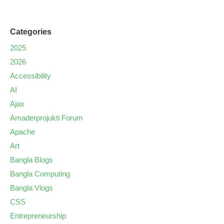
Categories
2025
2026
Accessibility
AI
Ajax
Amaderprojukti Forum
Apache
Art
Bangla Blogs
Bangla Computing
Bangla Vlogs
CSS
Entrepreneurship