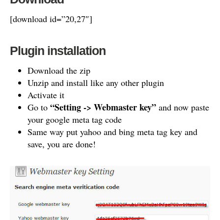
[download id=”20,27″]
Plugin installation
Download the zip
Unzip and install like any other plugin
Activate it
“Setting -> Webmaster key”
Go to
and now paste
your google meta tag code
Same way put yahoo and bing meta tag key and
save, you are done!