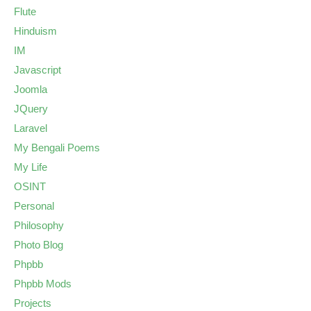
Flute
Hinduism
IM
Javascript
Joomla
JQuery
Laravel
My Bengali Poems
My Life
OSINT
Personal
Philosophy
Photo Blog
Phpbb
Phpbb Mods
Projects