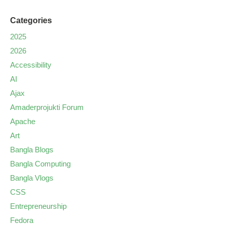
Categories
2025
2026
Accessibility
AI
Ajax
Amaderprojukti Forum
Apache
Art
Bangla Blogs
Bangla Computing
Bangla Vlogs
CSS
Entrepreneurship
Fedora