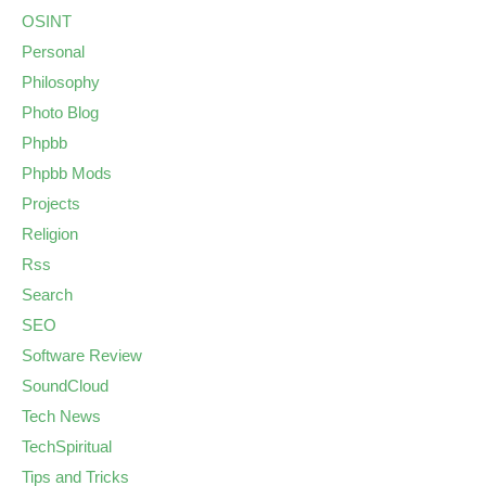
OSINT
Personal
Philosophy
Photo Blog
Phpbb
Phpbb Mods
Projects
Religion
Rss
Search
SEO
Software Review
SoundCloud
Tech News
TechSpiritual
Tips and Tricks