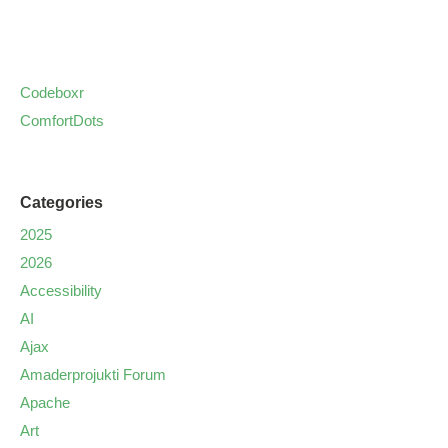
Codeboxr
ComfortDots
Categories
2025
2026
Accessibility
AI
Ajax
Amaderprojukti Forum
Apache
Art