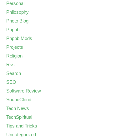
Personal
Philosophy
Photo Blog
Phpbb
Phpbb Mods
Projects
Religion
Rss
Search
SEO
Software Review
SoundCloud
Tech News
TechSpiritual
Tips and Tricks
Uncategorized