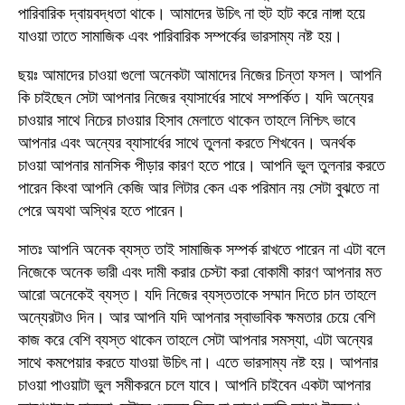
পারিবারিক দ্বায়বদ্ধতা থাকে। আমাদের উচিৎ না হুট হাট করে নাঙ্গা হয়ে
যাওয়া তাতে সামাজিক এবং পারিবারিক সম্পর্কের ভারসাম্য নষ্ট হয়।
ছয়ঃ আমাদের চাওয়া গুলো অনেকটা আমাদের নিজের চিন্তা ফসল। আপনি
কি চাইছেন সেটা আপনার নিজের ব্যাসার্ধের সাথে সম্পর্কিত। যদি অন্যের
চাওয়ার সাথে নিচের চাওয়ার হিসাব মেলাতে থাকেন তাহলে নিশ্চিৎ ভাবে
আপনার এবং অন্যের ব্যাসার্ধের সাথে তুলনা করতে শিখবেন। অনর্থক
চাওয়া আপনার মানসিক পীড়ার কারণ হতে পারে। আপনি ভুল তুলনার করতে
পারেন কিংবা আপনি কেজি আর লিটার কেন এক পরিমান নয় সেটা বুঝতে না
পেরে অযথা অস্থির হতে পারেন।
সাতঃ আপনি অনেক ব্যস্ত তাই সামাজিক সম্পর্ক রাখতে পারেন না এটা বলে
নিজেকে অনেক ভারী এবং দামী করার চেস্টা করা বোকামী কারণ আপনার মত
আরো অনেকেই ব্যস্ত। যদি নিজের ব্যস্ততাকে সম্মান দিতে চান তাহলে
অন্যেরটাও দিন। আর আপনি যদি আপনার স্বাভাবিক ক্ষমতার চেয়ে বেশি
কাজ করে বেশি ব্যস্ত থাকেন তাহলে সেটা আপনার সমস্যা, এটা অন্যের
সাথে কমপেয়ার করতে যাওয়া উচিৎ না। এতে ভারসাম্য নষ্ট হয়। আপনার
চাওয়া পাওয়াটা ভুল সমীকরনে চলে যাবে। আপনি চাইবেন একটা আপনার