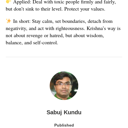
Applied: Deal with toxic people firmly and fairly,
but don’t sink to their level. Protect your values.
In short: Stay calm, set boundaries, detach from
negativity, and act with righteousness. Krishna’s way is
not about revenge or hatred, but about wisdom,
balance, and self-control.
Sabuj Kundu
Published