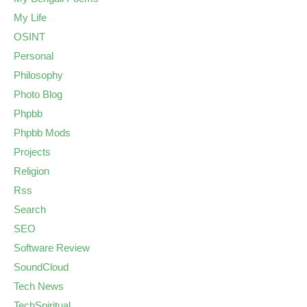
My Life
OSINT
Personal
Philosophy
Photo Blog
Phpbb
Phpbb Mods
Projects
Religion
Rss
Search
SEO
Software Review
SoundCloud
Tech News
TechSpiritual