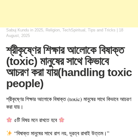
Sabuj Kundu
in
2025
,
Religion
,
TechSpiritual
,
Tips and Tricks
|
18
August, 2025
শ্রীকৃষ্ণের শিক্ষার আলোকে বিষাক্ত
(toxic) মানুষের সাথে কিভাবে
আচরণ করা যায়(handling toxic
people)
শ্রীকৃষ্ণের শিক্ষার আলোকে বিষাক্ত (toxic) মানুষের সাথে কিভাবে আচরণ
করা যায়।
৫টি বিষয় মনে রাখতে হবে
“বিষাক্ত মানুষের সাথে রাগ নয়, দূরত্ব রাখাই উত্তম।”