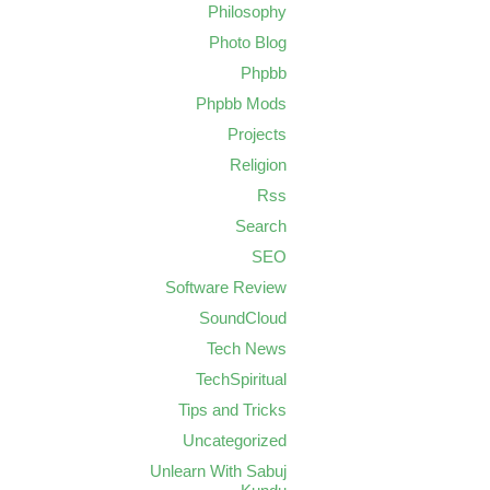
Philosophy
Photo Blog
Phpbb
Phpbb Mods
Projects
Religion
Rss
Search
SEO
Software Review
SoundCloud
Tech News
TechSpiritual
Tips and Tricks
Uncategorized
Unlearn With Sabuj