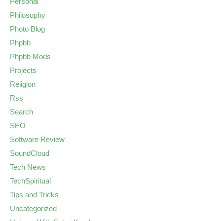
Personal
Philosophy
Photo Blog
Phpbb
Phpbb Mods
Projects
Religion
Rss
Search
SEO
Software Review
SoundCloud
Tech News
TechSpiritual
Tips and Tricks
Uncategorized