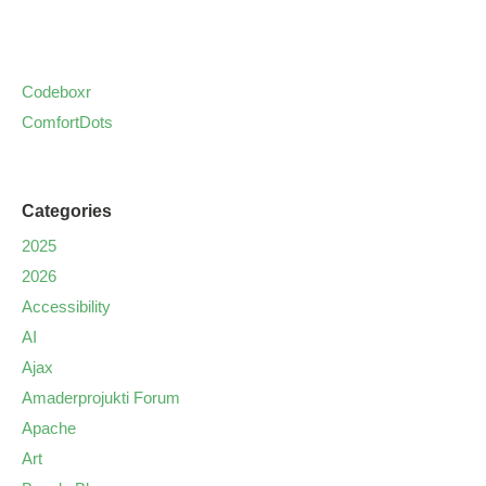
Codeboxr
ComfortDots
Categories
2025
2026
Accessibility
AI
Ajax
Amaderprojukti Forum
Apache
Art