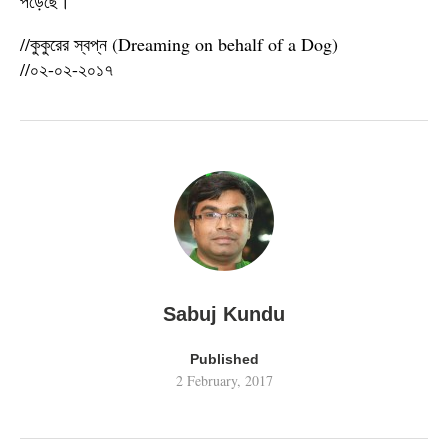
পড়েছে।
//কুকুরের স্বপ্ন (Dreaming on behalf of a Dog)
//০২-০২-২০১৭
Sabuj Kundu
Published
2 February, 2017