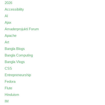
2026
Accessibility
AI
Ajax
Amaderprojukti Forum
Apache
Art
Bangla Blogs
Bangla Computing
Bangla Vlogs
CSS
Entrepreneurship
Fedora
Flute
Hinduism
IM