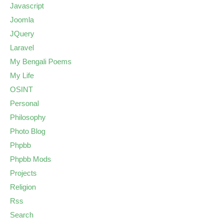
Javascript
Joomla
JQuery
Laravel
My Bengali Poems
My Life
OSINT
Personal
Philosophy
Photo Blog
Phpbb
Phpbb Mods
Projects
Religion
Rss
Search