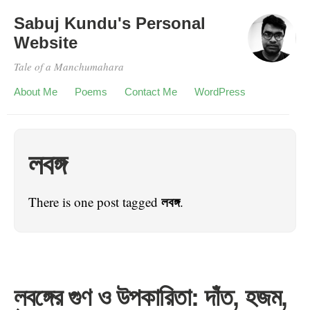
Sabuj Kundu's Personal
Website
Tale of a Manchumahara
About Me
Poems
Contact Me
WordPress
লবঙ্গ
লবঙ্গ
There is one post tagged
.
লবঙ্গের গুণ ও উপকারিতা: দাঁত, হজম,