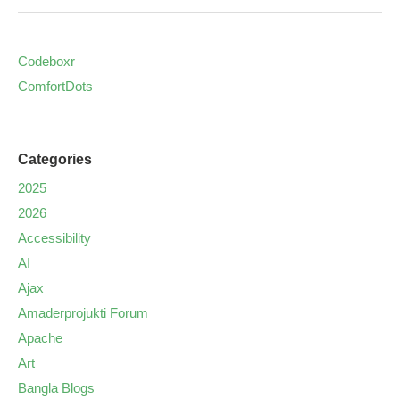
Codeboxr
ComfortDots
Categories
2025
2026
Accessibility
AI
Ajax
Amaderprojukti Forum
Apache
Art
Bangla Blogs