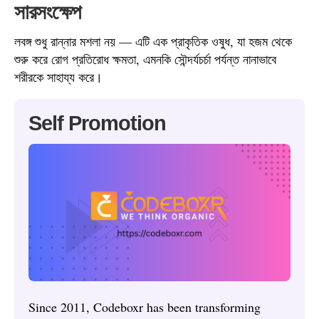
সারসংক্ষেপ
লবঙ্গ শুধু রান্নার মশলা নয় — এটি এক প্রাকৃতিক ওষুধ, যা হজম থেকে
শুরু করে রোগ প্রতিরোধ ক্ষমতা, এমনকি সৌন্দর্যচর্চা পর্যন্ত নানাভাবে
শরীরকে সাহায্য করে।
Self Promotion
Since 2011, Codeboxr has been transforming