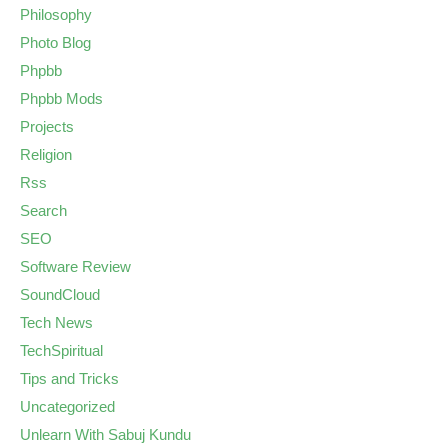
Philosophy
Photo Blog
Phpbb
Phpbb Mods
Projects
Religion
Rss
Search
SEO
Software Review
SoundCloud
Tech News
TechSpiritual
Tips and Tricks
Uncategorized
Unlearn With Sabuj Kundu