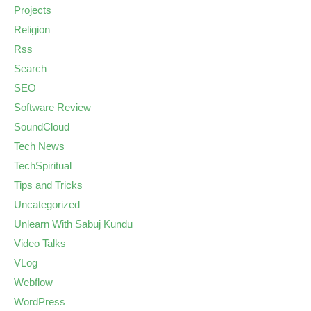
Projects
Religion
Rss
Search
SEO
Software Review
SoundCloud
Tech News
TechSpiritual
Tips and Tricks
Uncategorized
Unlearn With Sabuj Kundu
Video Talks
VLog
Webflow
WordPress