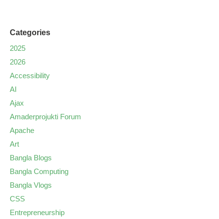
Categories
2025
2026
Accessibility
AI
Ajax
Amaderprojukti Forum
Apache
Art
Bangla Blogs
Bangla Computing
Bangla Vlogs
CSS
Entrepreneurship