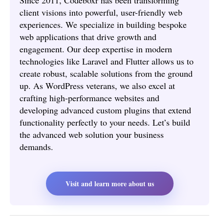
Since 2011, Codeboxr has been transforming
client visions into powerful, user-friendly web
experiences. We specialize in building bespoke
web applications that drive growth and
engagement. Our deep expertise in modern
technologies like Laravel and Flutter allows us to
create robust, scalable solutions from the ground
up. As WordPress veterans, we also excel at
crafting high-performance websites and
developing advanced custom plugins that extend
functionality perfectly to your needs. Let’s build
the advanced web solution your business
demands.
Visit and learn more about us